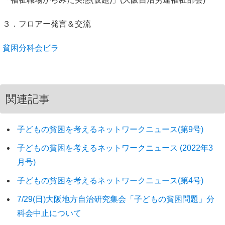
３．フロアー発言＆交流
貧困分科会ビラ
関連記事
子どもの貧困を考えるネットワークニュース(第9号)
子どもの貧困を考えるネットワークニュース (2022年3
月号)
子どもの貧困を考えるネットワークニュース(第4号)
7/29(日)大阪地方自治研究集会「子どもの貧困問題」分
科会中止について