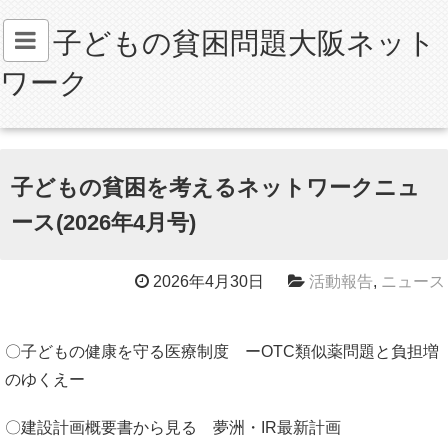
子どもの貧困問題大阪ネット
ワーク
子どもの貧困を考えるネットワークニュ
ース(2026年4月号)
2026年4月30日
活動報告
,
ニュース
〇子どもの健康を守る医療制度 ーOTC類似薬問題と負担増
のゆくえー
〇建設計画概要書から見る 夢洲・IR最新計画