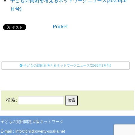
子どもの貧困を考えるネットワークニュース(2025年6
月号)
Pocket
子どもの貧困を考えるネットワークニュース(2026年2月号)
検索:
子どもの貧困問題大阪ネットワーク
E-mail : info＠childpoverty-osaka.net