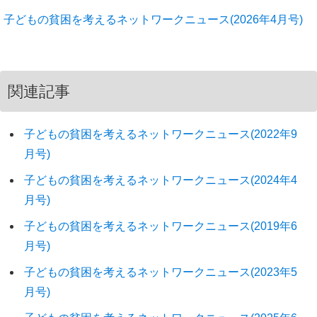
子どもの貧困を考えるネットワークニュース(2026年4月号)
関連記事
子どもの貧困を考えるネットワークニュース(2022年9
月号)
子どもの貧困を考えるネットワークニュース(2024年4
月号)
子どもの貧困を考えるネットワークニュース(2019年6
月号)
子どもの貧困を考えるネットワークニュース(2023年5
月号)